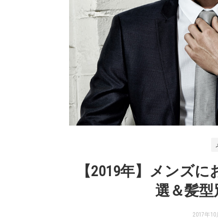
【2019年】メンズ
選＆髪型
2017年1