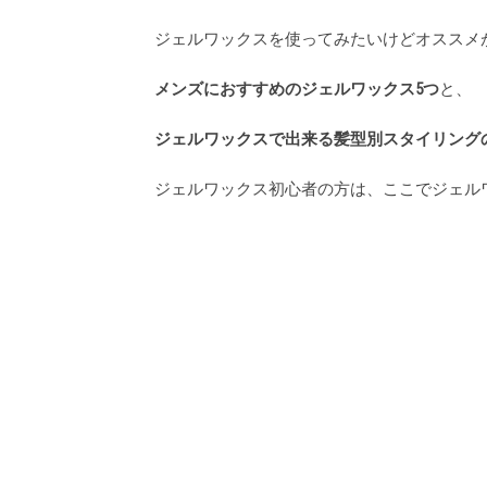
ジェルワックスを使ってみたいけどオススメ
メンズにおすすめのジェルワックス5つ
と、
ジェルワックスで出来る髪型別スタイリング
ジェルワックス初心者の方は、ここでジェル