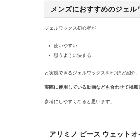
メンズにおすすめのジェル
ジェルワックス初心者が
使いやすい
思うように決まる
と実感できるジェルワックスを5つほど紹介
実際に使用している動画なども合わせて掲載
参考にしやすくなると思います。
アリミノ ピース ウェットオ