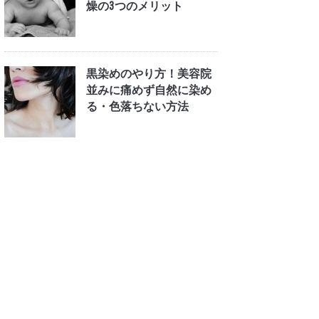
燥の3つのメリット
黒染めのやり方！美容院
並みに痛めず自然に染め
る・色落ちない方法